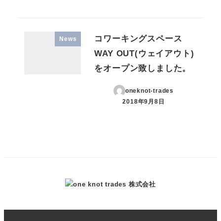
コワーキングスペース
News
WAY OUT(ウェイアウト)
をオープン致しました。
oneknot-trades
2018年9月8日
投稿日